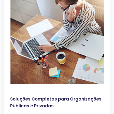
Soluções Completas para Organizações
Públicas e Privadas