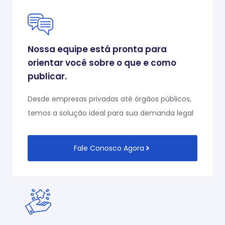
Nossa equipe está pronta para
orientar você sobre o que e como
publicar.
Desde empresas privadas até órgãos públicos,
temos a solução ideal para sua demanda legal
Fale Conosco Agora