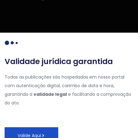
Validade jurídica garantida
Todas as publicações são hospedadas em nosso portal
com autenticação digital, carimbo de data e hora,
garantindo a
validade legal
e facilitando a comprovação
do ato.
Valide Aqui