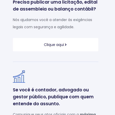
Precisa publicar uma licitação, edital
de assembleia ou balanço contábil?
Nós ajudamos você a atender às exigências
legais com segurança e agilidade.
Clique aqui
Se você é contador, advogado ou
gestor público, publique com quem
entende do assunto.
Comunique seus atos oficiais com a
máxima