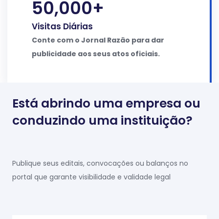
50,000
+
Visitas Diárias
Conte com o Jornal Razão para dar
publicidade aos seus atos oficiais.
Está abrindo uma empresa ou
conduzindo uma instituição?
Publique seus editais, convocações ou balanços no
portal que garante visibilidade e validade legal