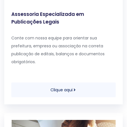
Assessoria Especializada em
Publicações Legais
Conte com nossa equipe para orientar sua
prefeitura, empresa ou associação na correta
publicação de editais, balanços e documentos
obrigatórios.
Clique aqui