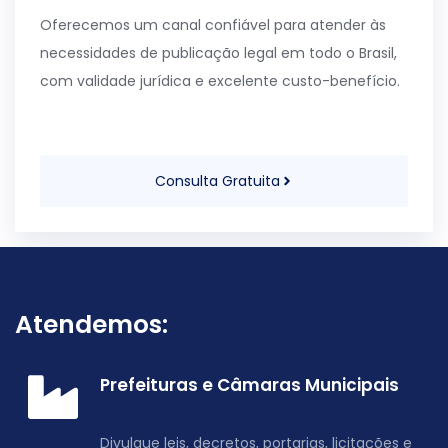
Oferecemos um canal confiável para atender às
necessidades de publicação legal em todo o Brasil,
com validade jurídica e excelente custo-benefício.
Consulta Gratuita
Atendemos:
Prefeituras e Câmaras Municipais
Divulgue leis, decretos, portarias, licitações e