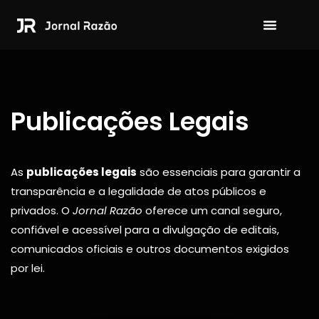
Publicações Legais |
Jornal Razão
Publicações Legais
As
publicações legais
são essenciais para garantir a
transparência e a legalidade de atos públicos e
privados. O
Jornal Razão
oferece um canal seguro,
confiável e acessível para a divulgação de editais,
comunicados oficiais e outros documentos exigidos
por lei.