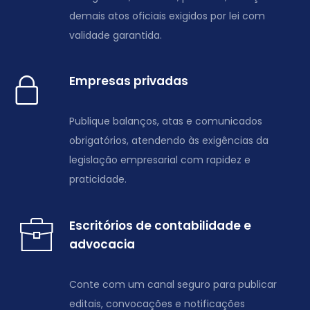
demais atos oficiais exigidos por lei com
validade garantida.
Empresas privadas
Publique balanços, atas e comunicados
obrigatórios, atendendo às exigências da
legislação empresarial com rapidez e
praticidade.
Escritórios de contabilidade e
advocacia
Conte com um canal seguro para publicar
editais, convocações e notificações