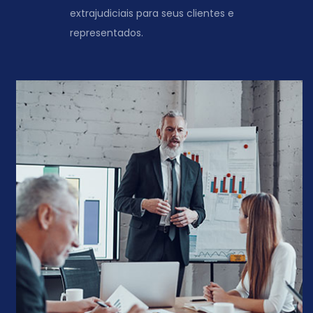
extrajudiciais para seus clientes e
representados.