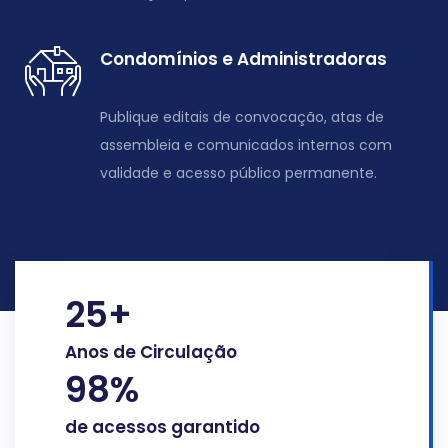
Condomínios e Administradoras
Publique editais de convocação, atas de
assembleia e comunicados internos com
validade e acesso público permanente.
25
+
Anos de Circulação
98
%
de acessos garantido