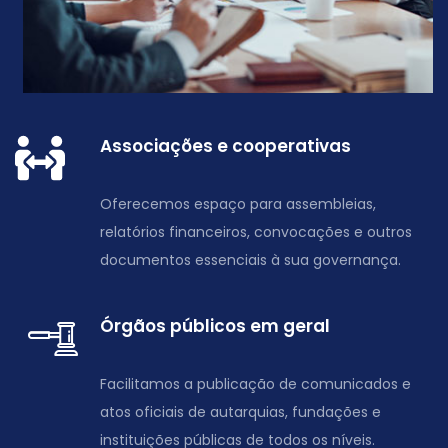
Associações e cooperativas
Oferecemos espaço para assembleias,
relatórios financeiros, convocações e outros
documentos essenciais à sua governança.
Órgãos públicos em geral
Facilitamos a publicação de comunicados e
atos oficiais de autarquias, fundações e
instituições públicas de todos os níveis.